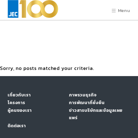
Menu
Sorry, no posts matched your criteria.
เกี่ยวกับเรา
ภาพรวมธุรกิจ
โครงการ
การพัฒนาที่ยั่งยืน
ผู้คนของเรา
ข่าวสารบริษัทและข้อมูลเผย
แพร่
ติดต่อเรา