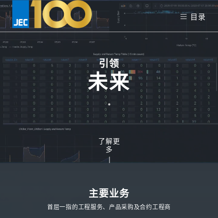
目录
引领
未来
了解更
多
主要业务
首屈一指的工程服务、产品采购及合约工程商