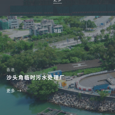
项目
香港
沙头角临时污水处理厂
更多