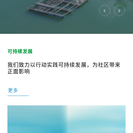
可持续发展
我们致力以行动实践可持续发展，为社区带来
正面影响
更多