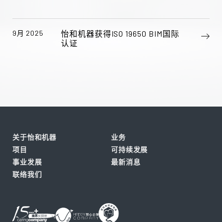
9月 2025
怡和机器获得ISO 19650 BIM国际
认证
关于怡和机器
业务
项目
可持续发展
事业发展
最新消息
联络我们