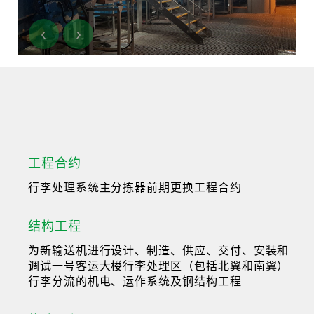
‹
›
工程合约
行李处理系统主分拣器前期更换工程合约
结构工程
为新输送机进行设计、制造、供应、交付、安装和
调试一号客运大楼行李处理区（包括北翼和南翼）
行李分流的机电、运作系统及钢结构工程