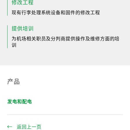
修改工程
现有行李处理系统设备和固件的修改工程
提供培训
为机场相关职员及分判商提供操作及维修方面的培
训
产品
发电和配电
返回上一页