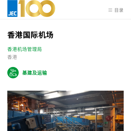
目录
香港国际机场
香港机场管理局
香港
基建及运输