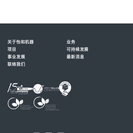
关于怡和机器
业务
项目
可持续发展
事业发展
最新消息
联络我们